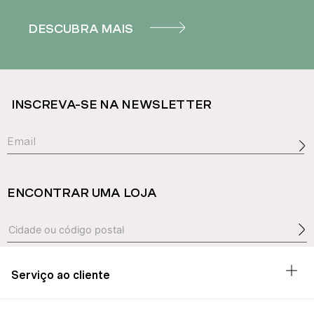
DESCUBRA MAIS
INSCREVA-SE NA NEWSLETTER
ENCONTRAR UMA LOJA
Serviço ao cliente