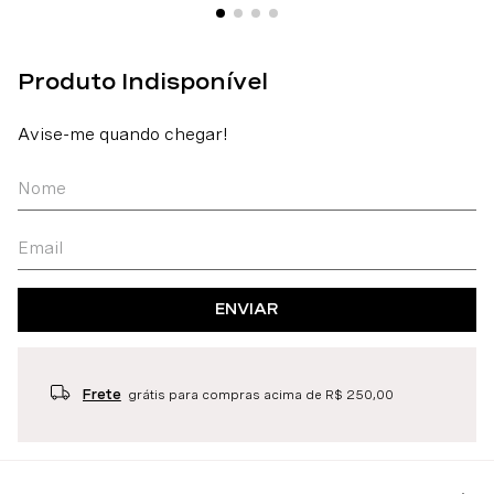
ENVIAR
Frete
grátis para compras acima de R$ 250,00