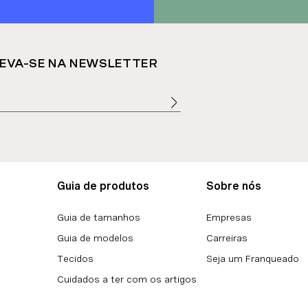
EVA-SE NA NEWSLETTER
Guia de produtos
Sobre nós
Guia de tamanhos
Empresas
Guia de modelos
Carreiras
Tecidos
Seja um Franqueado
Cuidados a ter com os artigos