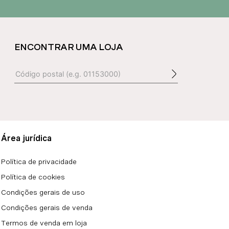
ENCONTRAR UMA LOJA
Área jurídica
Política de privacidade
Política de cookies
Condições gerais de uso
Condições gerais de venda
Termos de venda em loja