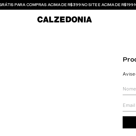
GRÁTIS PARA COMPRAS ACIMA DE R$399 NO SITE E ACIMA DE R$199 