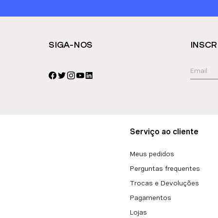
SIGA-NOS
INSCR
Serviço ao cliente
Meus pedidos
Perguntas frequentes
Trocas e Devoluções
Pagamentos
Lojas