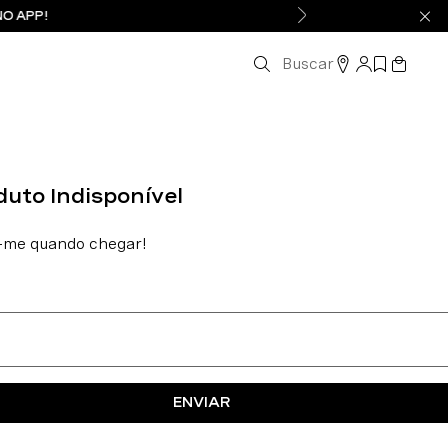
NO APP!
Buscar
ENVIAR