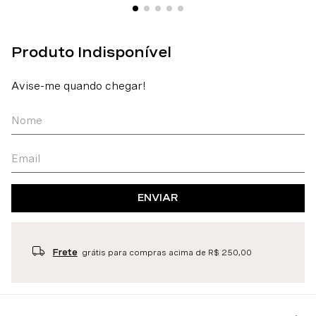
ENVIAR
Frete
grátis para compras acima de R$ 250,00