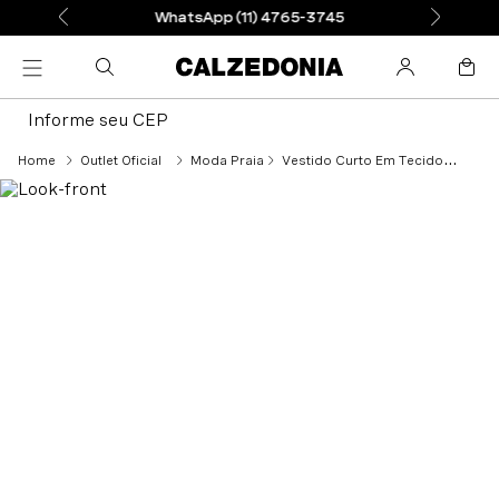
WhatsApp (11) 4765-3745
Informe seu CEP
Outlet Oficial
Moda Praia
Vestido Curto Em Tecido - Branco