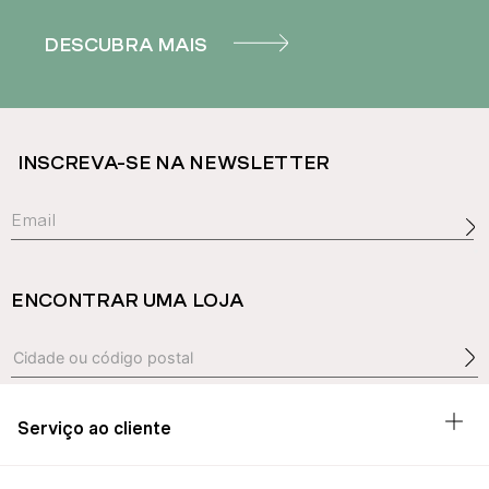
DESCUBRA MAIS
INSCREVA-SE NA NEWSLETTER
ENCONTRAR UMA LOJA
Serviço ao cliente