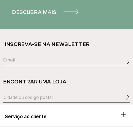
DESCUBRA MAIS
INSCREVA-SE NA NEWSLETTER
ENCONTRAR UMA LOJA
Serviço ao cliente