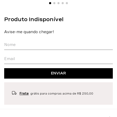
ENVIAR
Frete
grátis para compras acima de R$ 250,00