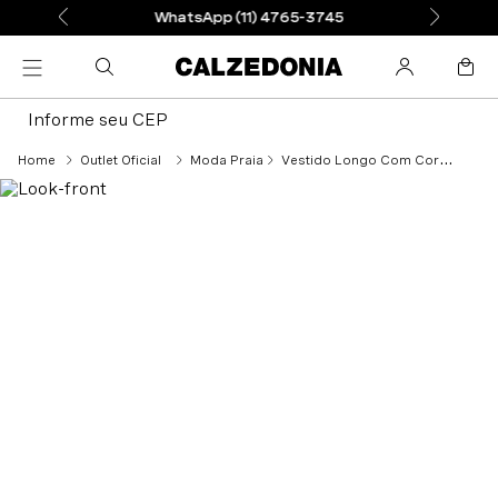
WhatsApp (11) 4765-3745
Informe seu CEP
Outlet Oficial
Moda Praia
Vestido Longo Com Cordão - Verde