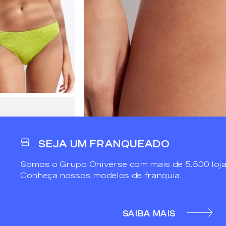
SEJA UM FRANQUEADO
Somos o Grupo Oniverse com mais de 5.500 loja
Conheça nossos modelos de franquia.
SAIBA MAIS