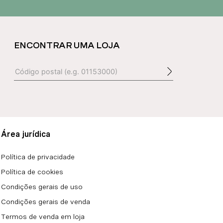
ENCONTRAR UMA LOJA
Área jurídica
Política de privacidade
Política de cookies
Condições gerais de uso
Condições gerais de venda
Termos de venda em loja