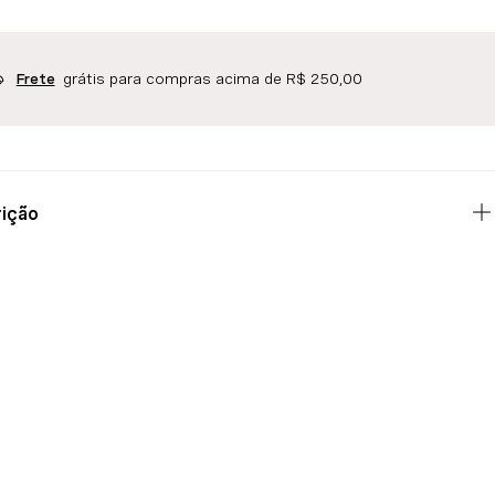
grátis para compras acima de R$ 250,00
Frete
ição