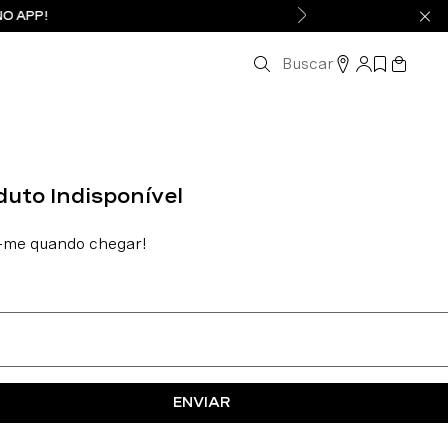
NO APP!
Buscar
ENVIAR