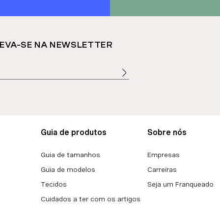
EVA-SE NA NEWSLETTER
Guia de produtos
Sobre nós
Guia de tamanhos
Empresas
Guia de modelos
Carreiras
Tecidos
Seja um Franqueado
Cuidados a ter com os artigos