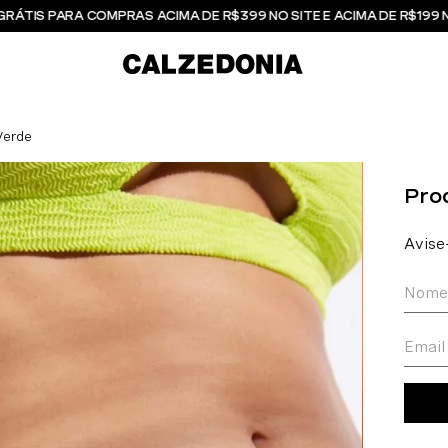
GRÁTIS PARA COMPRAS ACIMA DE R$399 NO SITE E ACIMA DE R$199 
Verde