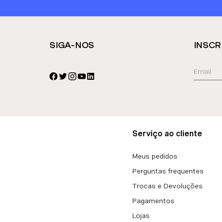
SIGA-NOS
INSCR
Serviço ao cliente
Meus pedidos
Perguntas frequentes
Trocas e Devoluções
Pagamentos
Lojas