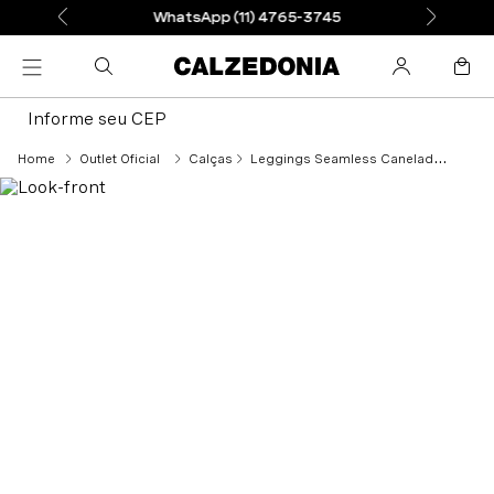
WhatsApp (11) 4765-3745
Informe seu CEP
Outlet Oficial
Calças
Leggings Seamless Canelado Fino - Azul