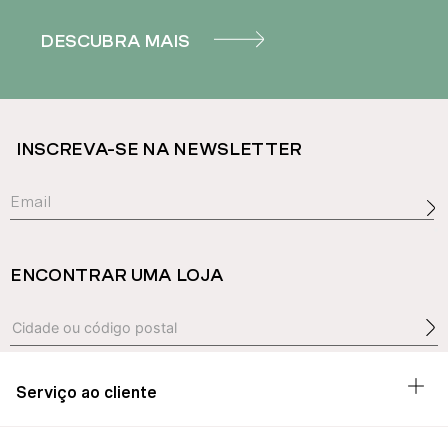
DESCUBRA MAIS
INSCREVA-SE NA NEWSLETTER
ENCONTRAR UMA LOJA
Serviço ao cliente