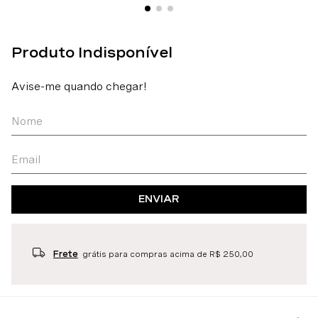
ENVIAR
Frete
grátis para compras acima de R$ 250,00