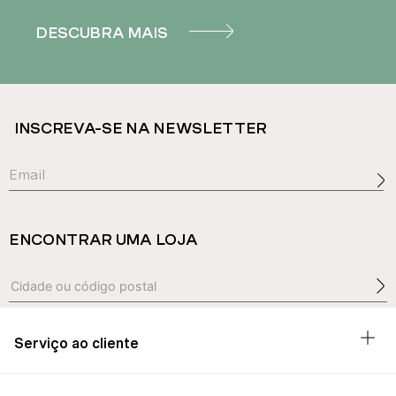
DESCUBRA MAIS
INSCREVA-SE NA NEWSLETTER
ENCONTRAR UMA LOJA
Serviço ao cliente