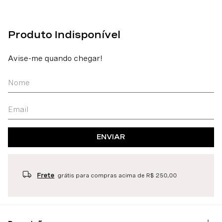
ENVIAR
Frete
grátis para compras acima de R$ 250,00