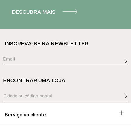
DESCUBRA MAIS
INSCREVA-SE NA NEWSLETTER
ENCONTRAR UMA LOJA
Serviço ao cliente