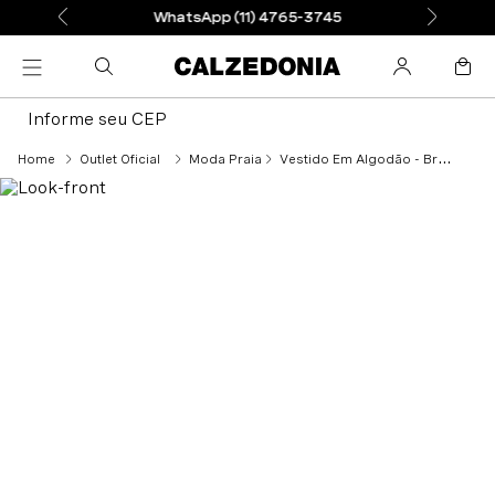
WhatsApp (11) 4765-3745
Informe seu CEP
Outlet Oficial
Moda Praia
Vestido Em Algodão - Branco