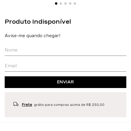
ENVIAR
Frete
grátis para compras acima de R$ 250,00