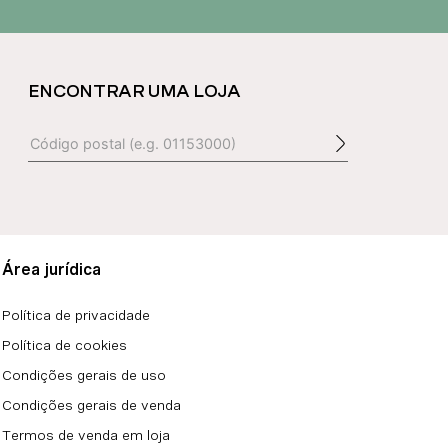
ENCONTRAR UMA LOJA
Área jurídica
Política de privacidade
Política de cookies
Condições gerais de uso
Condições gerais de venda
Termos de venda em loja