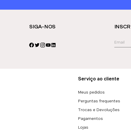
SIGA-NOS
INSCR
Serviço ao cliente
Meus pedidos
Perguntas frequentes
Trocas e Devoluções
Pagamentos
Lojas