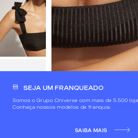
SEJA UM FRANQUEADO
Somos o Grupo Oniverse com mais de 5.500 loja
Conheça nossos modelos de franquia.
SAIBA MAIS