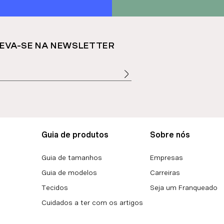
EVA-SE NA NEWSLETTER
Guia de produtos
Sobre nós
Guia de tamanhos
Empresas
Guia de modelos
Carreiras
Tecidos
Seja um Franqueado
Cuidados a ter com os artigos