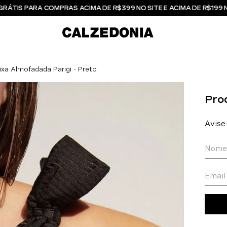
GRÁTIS PARA COMPRAS ACIMA DE R$399 NO SITE E ACIMA DE R$199 
ixa Almofadada Parigi - Preto