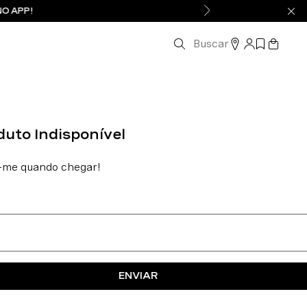
NO APP!
Buscar
ENVIAR