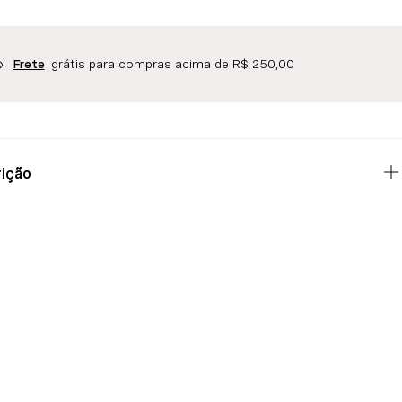
grátis para compras acima de R$ 250,00
Frete
ição