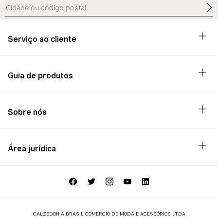
Serviço ao cliente
Guia de produtos
Sobre nós
Área jurídica
CALZEDONIA BRASIL COMÉRCIO DE MODA E ACESSÓRIOS LTDA