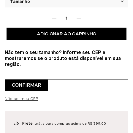
ADICIONAR AO CARRINHO
Não tem o seu tamanho? Informe seu CEP e
mostraremos se o produto está disponível em sua
região.
CONFIRMAR
Não sei meu CEP
Frete
grátis para compras acima de R$ 399,00