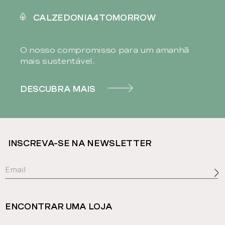
CALZEDONIA4TOMORROW
O nosso compromisso para um amanhã
mais sustentável.
DESCUBRA MAIS
INSCREVA-SE NA NEWSLETTER
ENCONTRAR UMA LOJA