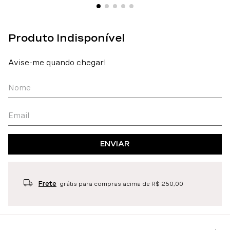
ENVIAR
Frete
grátis para compras acima de R$ 250,00