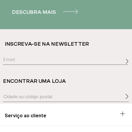
DESCUBRA MAIS
INSCREVA-SE NA NEWSLETTER
ENCONTRAR UMA LOJA
Serviço ao cliente