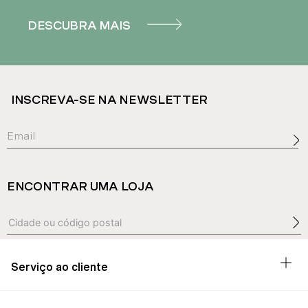
DESCUBRA MAIS
INSCREVA-SE NA NEWSLETTER
ENCONTRAR UMA LOJA
Serviço ao cliente