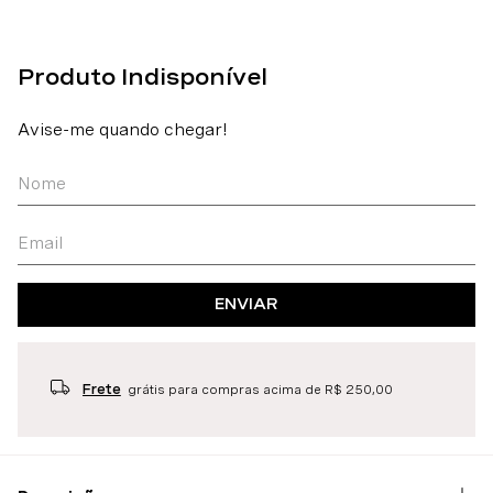
ENVIAR
Frete
grátis para compras acima de R$ 250,00