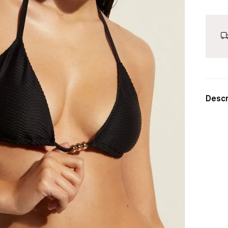
Descr