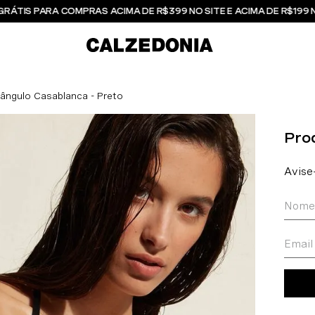
GRÁTIS PARA COMPRAS ACIMA DE R$399 NO SITE E ACIMA DE R$199 
iângulo Casablanca - Preto