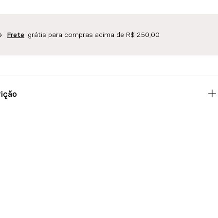
grátis para compras acima de R$ 250,00
Frete
ição