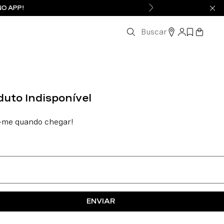
NO APP!
Buscar
ENVIAR