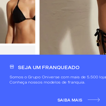
SEJA UM FRANQUEADO
Somos o Grupo Oniverse com mais de 5.500 loja
Conheça nossos modelos de franquia.
SAIBA MAIS