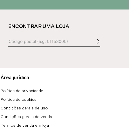
ENCONTRAR UMA LOJA
Área jurídica
Política de privacidade
Política de cookies
Condições gerais de uso
Condições gerais de venda
Termos de venda em loja