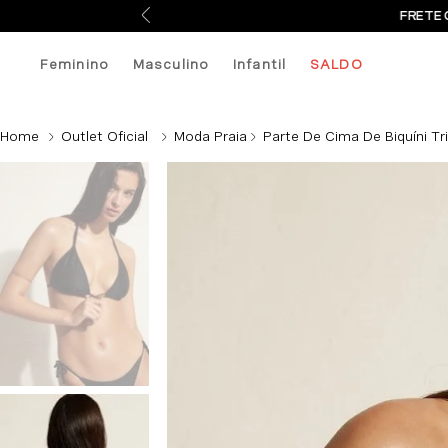
FRETE 
Feminino
Masculino
Infantil
SALDO
Outlet Oficial
Moda Praia
Parte De Cima De Biquíni Tr