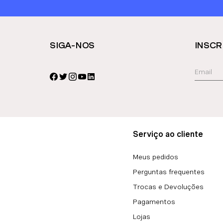
SIGA-NOS
INSCR
Serviço ao cliente
Meus pedidos
Perguntas frequentes
Trocas e Devoluções
Pagamentos
Lojas