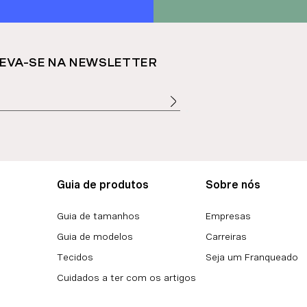
EVA-SE NA NEWSLETTER
Guia de produtos
Sobre nós
Guia de tamanhos
Empresas
Guia de modelos
Carreiras
Tecidos
Seja um Franqueado
Cuidados a ter com os artigos