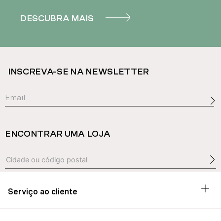
DESCUBRA MAIS
INSCREVA-SE NA NEWSLETTER
ENCONTRAR UMA LOJA
Serviço ao cliente