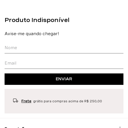
ENVIAR
Frete
grátis para compras acima de R$ 250,00