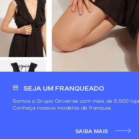
SEJA UM FRANQUEADO
Somos o Grupo Oniverse com mais de 5.500 loja
Conheça nossos modelos de franquia.
SAIBA MAIS