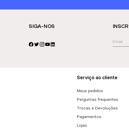
SIGA-NOS
INSCR
Serviço ao cliente
Meus pedidos
Perguntas frequentes
Trocas e Devoluções
Pagamentos
Lojas