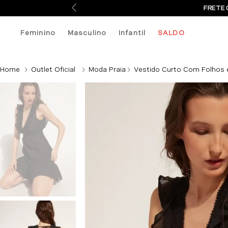
FRETE 
Feminino
Masculino
Infantil
SALDO
Outlet Oficial
Moda Praia
Vestido Curto Com Folhos 