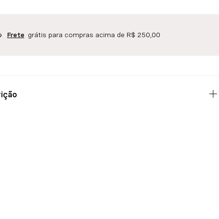
grátis para compras acima de R$ 250,00
Frete
ição