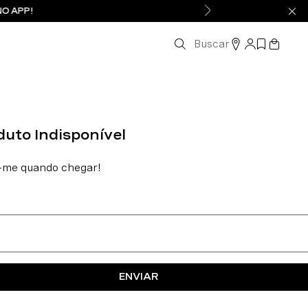
NO APP!
Buscar
ENVIAR