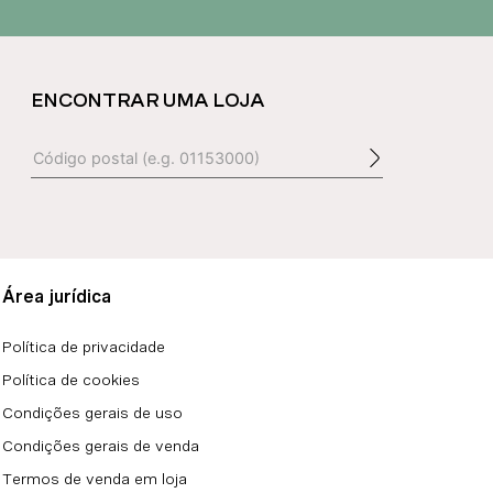
ENCONTRAR UMA LOJA
Área jurídica
Política de privacidade
Política de cookies
Condições gerais de uso
Condições gerais de venda
Termos de venda em loja