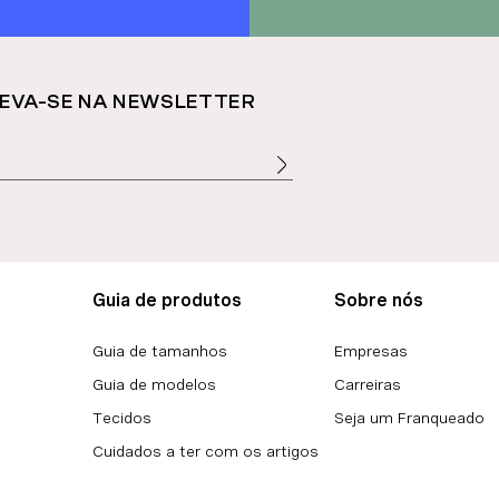
EVA-SE NA NEWSLETTER
Guia de produtos
Sobre nós
Guia de tamanhos
Empresas
Guia de modelos
Carreiras
Tecidos
Seja um Franqueado
Cuidados a ter com os artigos