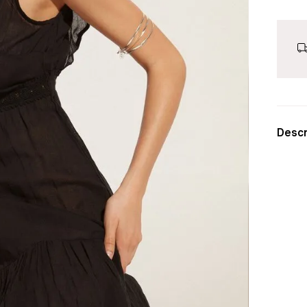
Descr