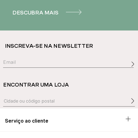
DESCUBRA MAIS
INSCREVA-SE NA NEWSLETTER
ENCONTRAR UMA LOJA
Serviço ao cliente