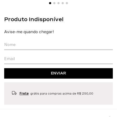
ENVIAR
Frete
grátis para compras acima de R$ 250,00