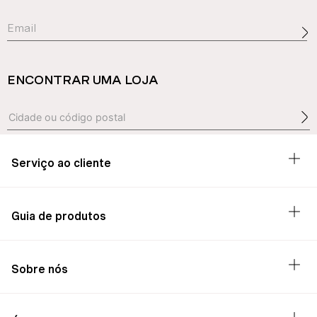
ENCONTRAR UMA LOJA
Serviço ao cliente
Guia de produtos
Sobre nós