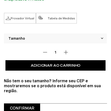
Provador Virtual
Tabela de Medidas
ADICIONAR AO CARRINHO
Não tem o seu tamanho? Informe seu CEP e
mostraremos se o produto está disponível em sua
região.
CONFIRMAR