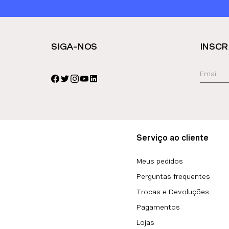
SIGA-NOS
INSCR
Serviço ao cliente
Meus pedidos
Perguntas frequentes
Trocas e Devoluções
Pagamentos
Lojas