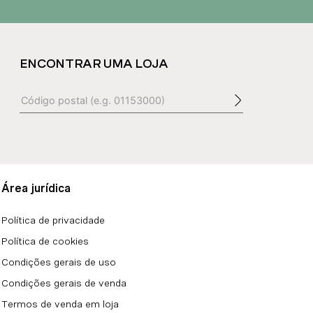
ENCONTRAR UMA LOJA
Área jurídica
Política de privacidade
Política de cookies
Condições gerais de uso
Condições gerais de venda
Termos de venda em loja