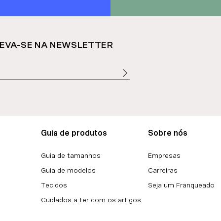
EVA-SE NA NEWSLETTER
Guia de produtos
Sobre nós
Guia de tamanhos
Empresas
Guia de modelos
Carreiras
Tecidos
Seja um Franqueado
Cuidados a ter com os artigos