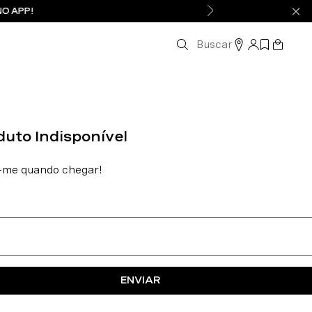
NO APP!
Buscar
ENVIAR