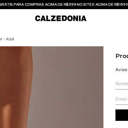
GRÁTIS PARA COMPRAS ACIMA DE R$399 NO SITE E ACIMA DE R$199 
r - Azul