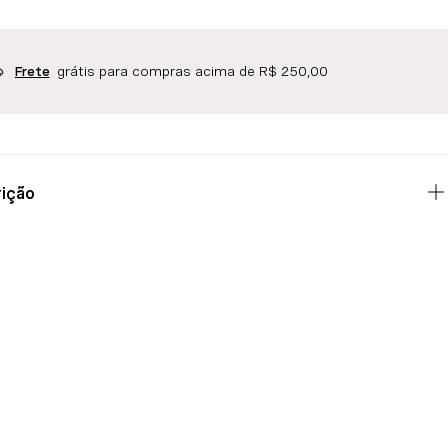
grátis para compras acima de R$ 250,00
Frete
ição