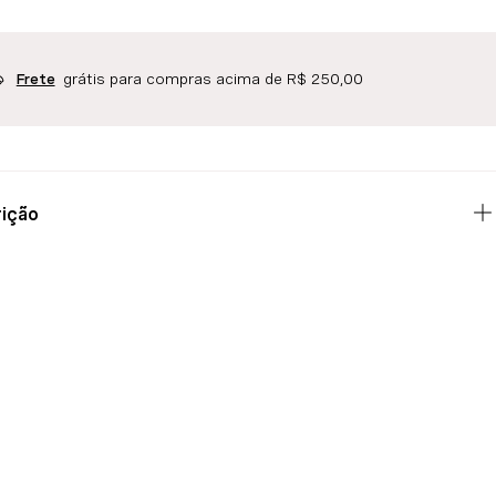
grátis para compras acima de R$ 250,00
Frete
ição