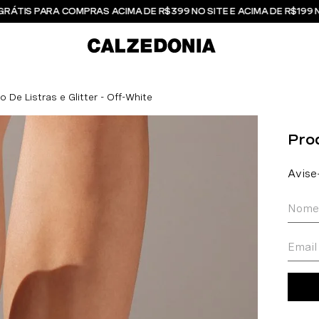
GRÁTIS PARA COMPRAS ACIMA DE R$399 NO SITE E ACIMA DE R$199 
De Listras e Glitter - Off-White