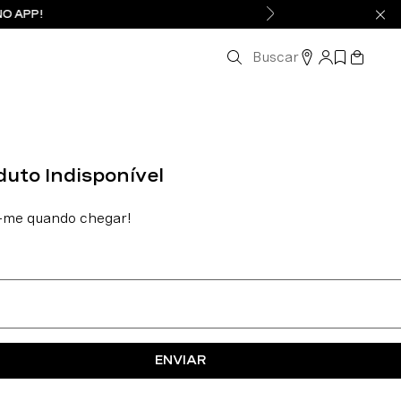
NO APP!
Buscar
ENVIAR