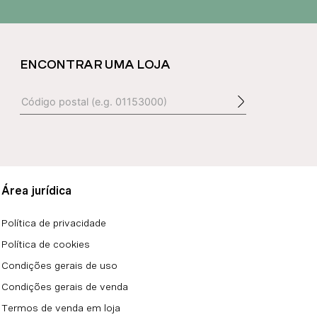
ENCONTRAR UMA LOJA
Área jurídica
Política de privacidade
Política de cookies
Condições gerais de uso
Condições gerais de venda
Termos de venda em loja