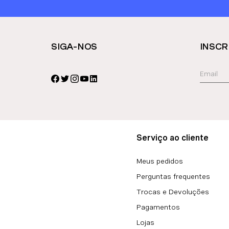
SIGA-NOS
INSCR
Serviço ao cliente
Meus pedidos
Perguntas frequentes
Trocas e Devoluções
Pagamentos
Lojas