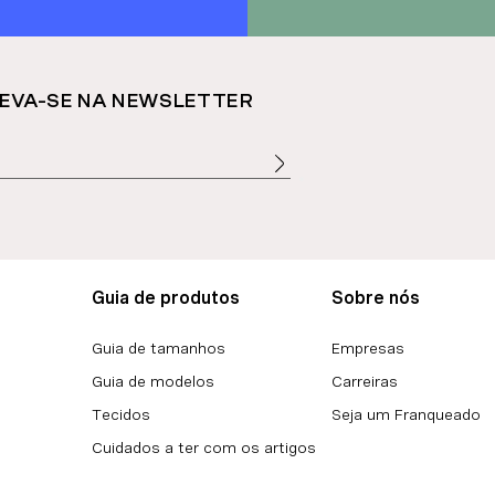
EVA-SE NA NEWSLETTER
Guia de produtos
Sobre nós
Guia de tamanhos
Empresas
Guia de modelos
Carreiras
Tecidos
Seja um Franqueado
Cuidados a ter com os artigos