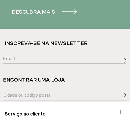
DESCUBRA MAIS
INSCREVA-SE NA NEWSLETTER
ENCONTRAR UMA LOJA
Serviço ao cliente