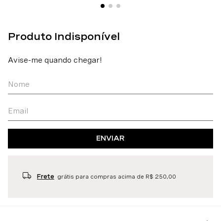
ENVIAR
Frete
grátis para compras acima de R$ 250,00