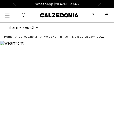
WhatsApp (11) 4765-3745
Informe seu CEP
Outlet Oficial
Meias Femininas
Meia Curta Com Corações - Preto