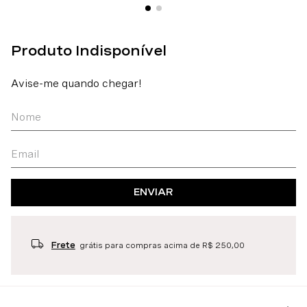
ENVIAR
Frete
grátis para compras acima de R$ 250,00