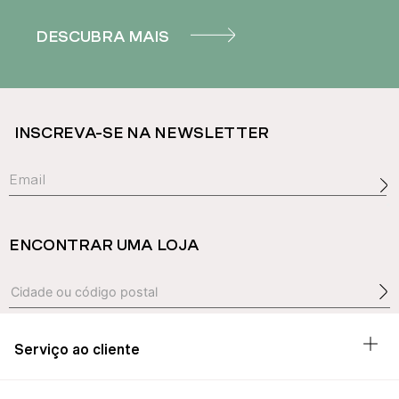
DESCUBRA MAIS
INSCREVA-SE NA NEWSLETTER
ENCONTRAR UMA LOJA
Serviço ao cliente