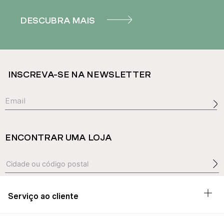
DESCUBRA MAIS
INSCREVA-SE NA NEWSLETTER
ENCONTRAR UMA LOJA
Serviço ao cliente