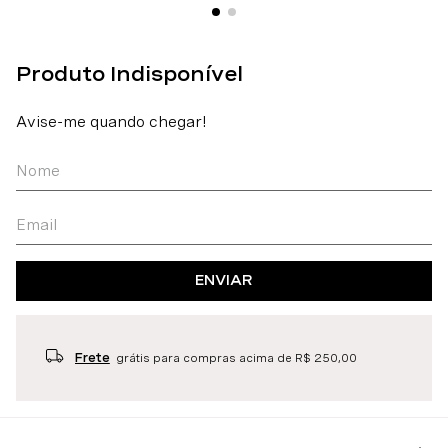
ENVIAR
Frete
grátis para compras acima de R$ 250,00