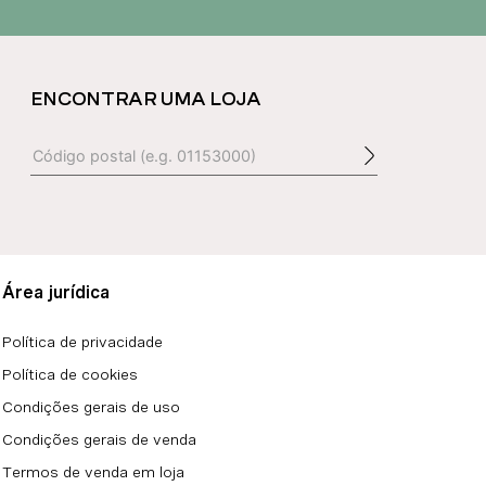
ENCONTRAR UMA LOJA
Área jurídica
Política de privacidade
Política de cookies
Condições gerais de uso
Condições gerais de venda
Termos de venda em loja