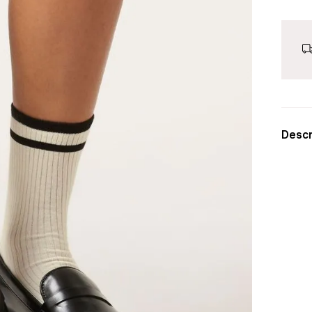
Descr