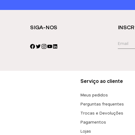
SIGA-NOS
INSCR
Serviço ao cliente
Meus pedidos
Perguntas frequentes
Trocas e Devoluções
Pagamentos
Lojas