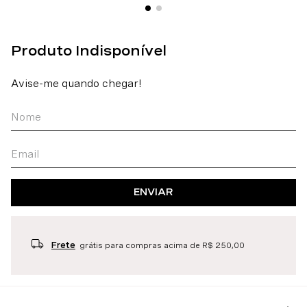
ENVIAR
Frete
grátis para compras acima de R$ 250,00