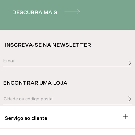
DESCUBRA MAIS
INSCREVA-SE NA NEWSLETTER
ENCONTRAR UMA LOJA
Serviço ao cliente