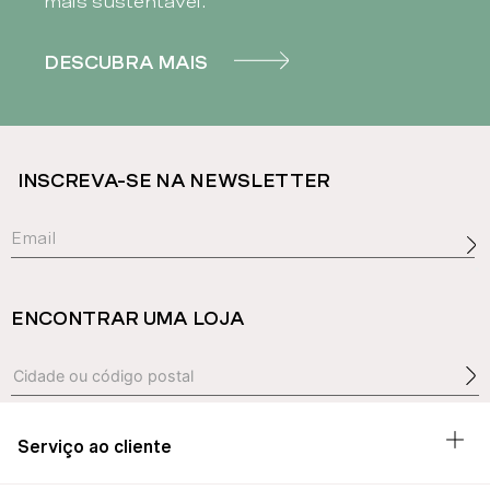
mais sustentável.
DESCUBRA MAIS
INSCREVA-SE NA NEWSLETTER
ENCONTRAR UMA LOJA
Serviço ao cliente