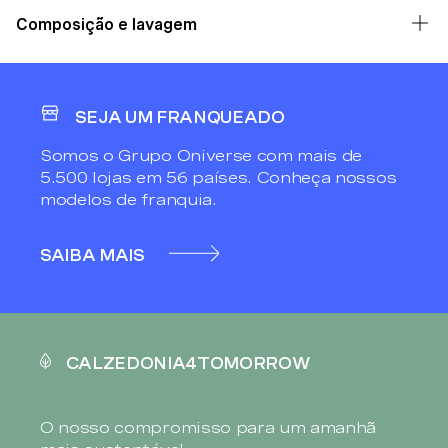
Composição e lavagem
SEJA UM FRANQUEADO
Somos o Grupo Oniverse com mais de
5.500 lojas em 56 países. Conheça nossos
modelos de franquia.
SAIBA MAIS
CALZEDONIA4TOMORROW
O nosso compromisso para um amanhã