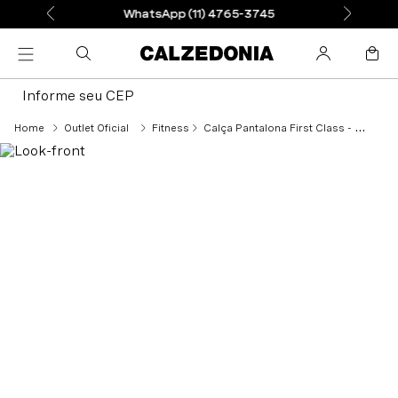
WhatsApp (11) 4765-3745
Informe seu CEP
Outlet Oficial
Fitness
Calça Pantalona First Class - Preto