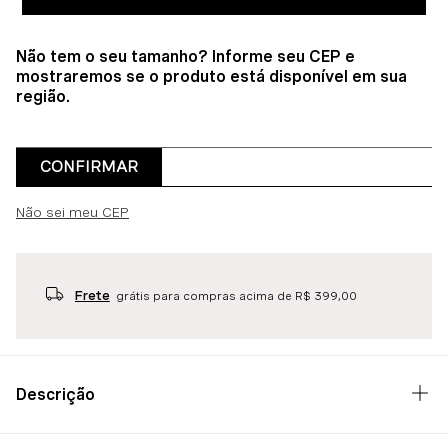
Não tem o seu tamanho? Informe seu CEP e
mostraremos se o produto está disponível em sua
região.
CONFIRMAR
Não sei meu CEP
Frete
grátis para compras acima de R$ 399,00
Descrição