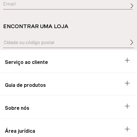
ENCONTRAR UMA LOJA
Serviço ao cliente
Guia de produtos
Sobre nós
Área jurídica