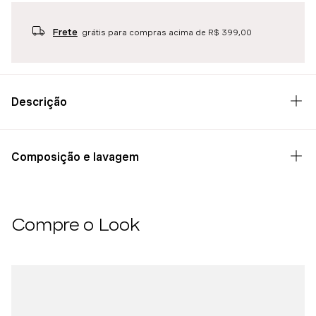
Frete
grátis para compras acima de R$ 399,00
Descrição
Composição e lavagem
Compre o Look