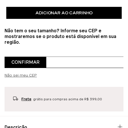
ADICIONAR AO CARRINHO
Não tem o seu tamanho? Informe seu CEP e
mostraremos se o produto está disponível em sua
região.
CONFIRMAR
Não sei meu CEP
Frete
grátis para compras acima de R$ 399,00
Descrição