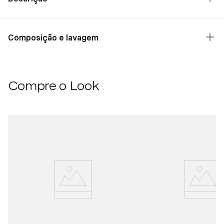
Composição e lavagem
Compre o Look