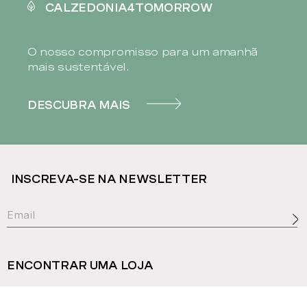
CALZEDONIA4TOMORROW
O nosso compromisso para um amanhã
mais sustentável.
DESCUBRA MAIS
INSCREVA-SE NA NEWSLETTER
ENCONTRAR UMA LOJA