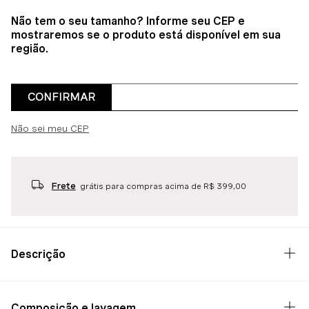
Não tem o seu tamanho? Informe seu CEP e
mostraremos se o produto está disponível em sua
região.
CONFIRMAR
Não sei meu CEP
Frete
grátis para compras acima de R$ 399,00
Descrição
Composição e lavagem