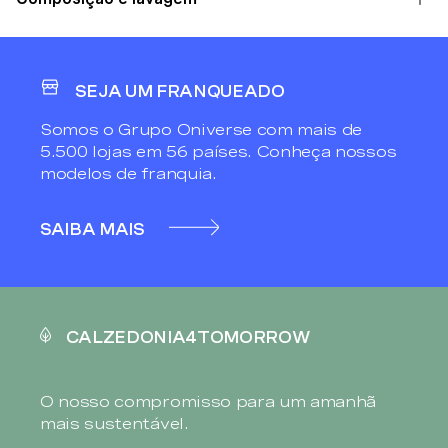
SEJA UM FRANQUEADO
Somos o Grupo Oniverse com mais de
5.500 lojas em 56 países. Conheça nossos
modelos de franquia.
SAIBA MAIS
CALZEDONIA4TOMORROW
O nosso compromisso para um amanhã
mais sustentável.