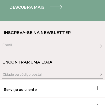
DESCUBRA MAIS
INSCREVA-SE NA NEWSLETTER
ENCONTRAR UMA LOJA
Serviço ao cliente