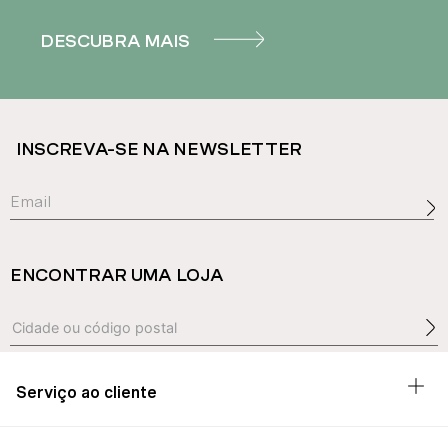
DESCUBRA MAIS
INSCREVA-SE NA NEWSLETTER
ENCONTRAR UMA LOJA
Serviço ao cliente