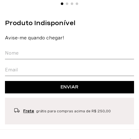
ENVIAR
Frete
grátis para compras acima de R$ 250,00