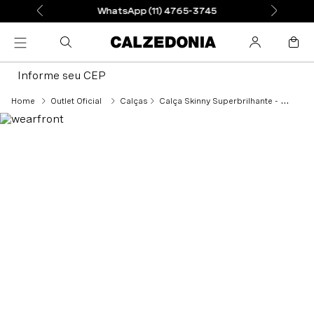
WhatsApp (11) 4765-3745
Informe seu CEP
Outlet Oficial
Calças
Calça Skinny Superbrilhante - Vermelho