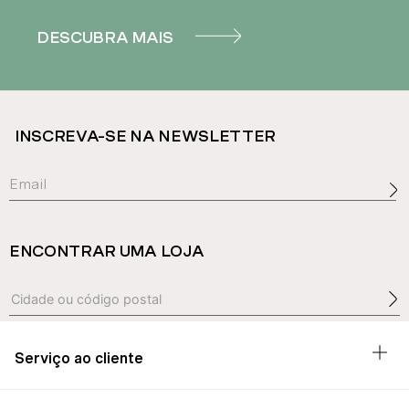
DESCUBRA MAIS
INSCREVA-SE NA NEWSLETTER
ENCONTRAR UMA LOJA
Serviço ao cliente