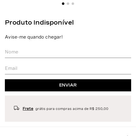
ENVIAR
Frete
grátis para compras acima de R$ 250,00