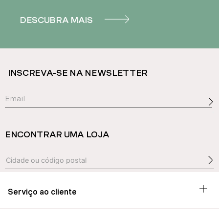
DESCUBRA MAIS
INSCREVA-SE NA NEWSLETTER
ENCONTRAR UMA LOJA
Serviço ao cliente