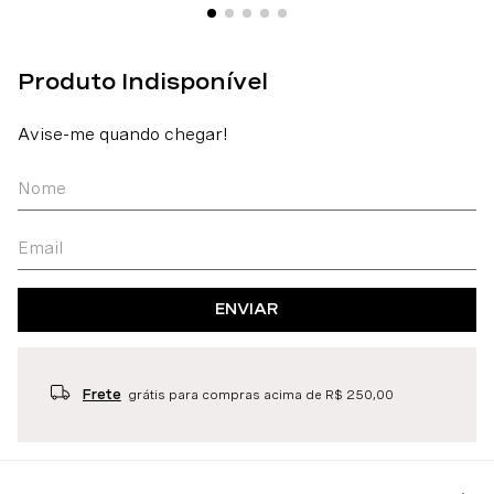
ENVIAR
Frete
grátis para compras acima de R$ 250,00