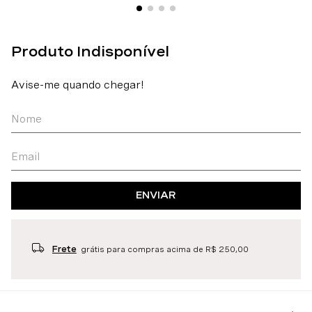
ENVIAR
Frete
grátis para compras acima de R$ 250,00