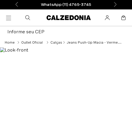
WhatsApp (11) 4765-3745
Informe seu CEP
Outlet Oficial
Calças
Jeans Push-Up Macia - Vermelho