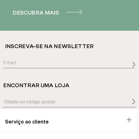
DESCUBRA MAIS
INSCREVA-SE NA NEWSLETTER
ENCONTRAR UMA LOJA
Serviço ao cliente