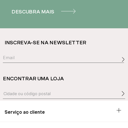
DESCUBRA MAIS
INSCREVA-SE NA NEWSLETTER
ENCONTRAR UMA LOJA
Serviço ao cliente