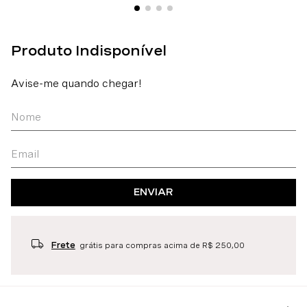
ENVIAR
Frete
grátis para compras acima de R$ 250,00