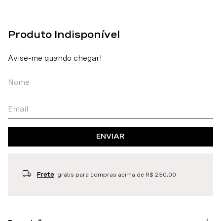
ENVIAR
Frete
grátis para compras acima de R$ 250,00