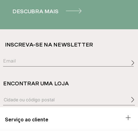
DESCUBRA MAIS
INSCREVA-SE NA NEWSLETTER
ENCONTRAR UMA LOJA
Serviço ao cliente