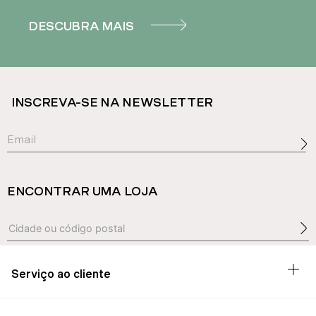
DESCUBRA MAIS
INSCREVA-SE NA NEWSLETTER
ENCONTRAR UMA LOJA
Serviço ao cliente