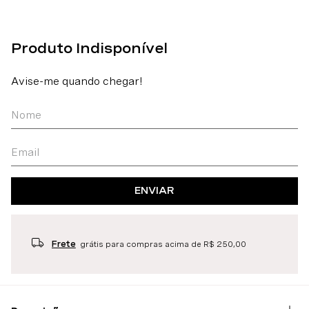
ENVIAR
Frete
grátis para compras acima de R$ 250,00