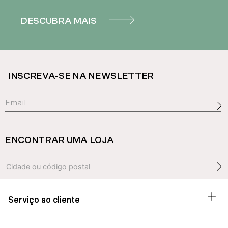
DESCUBRA MAIS
INSCREVA-SE NA NEWSLETTER
ENCONTRAR UMA LOJA
Serviço ao cliente