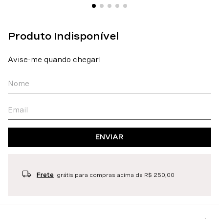
ENVIAR
Frete
grátis para compras acima de R$ 250,00