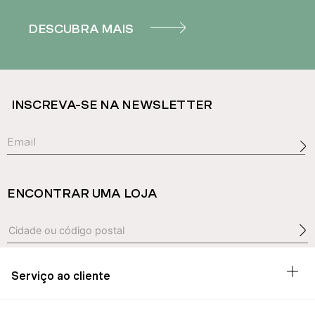
DESCUBRA MAIS
INSCREVA-SE NA NEWSLETTER
ENCONTRAR UMA LOJA
Serviço ao cliente