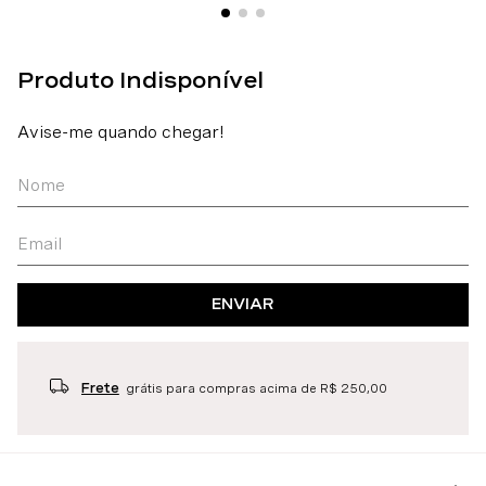
ENVIAR
Frete
grátis para compras acima de R$ 250,00