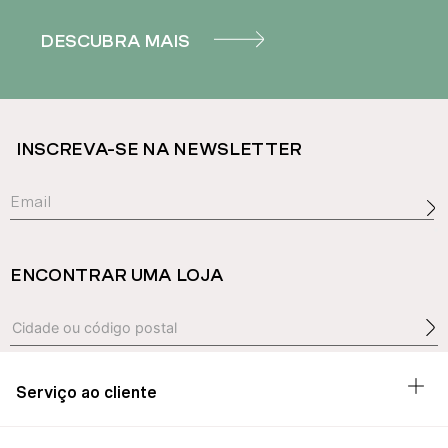
DESCUBRA MAIS
INSCREVA-SE NA NEWSLETTER
ENCONTRAR UMA LOJA
Serviço ao cliente