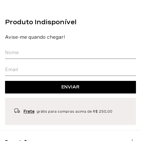
ENVIAR
Frete
grátis para compras acima de R$ 250,00