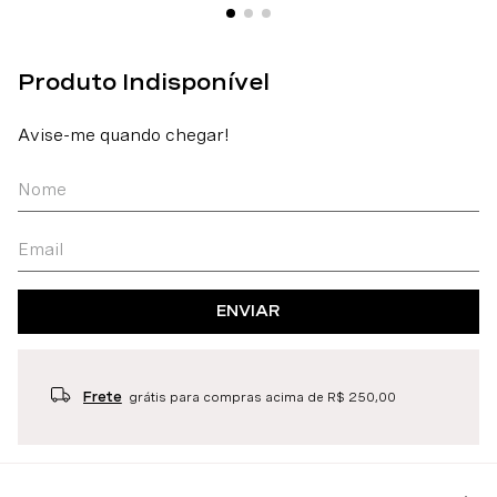
ENVIAR
Frete
grátis para compras acima de R$ 250,00