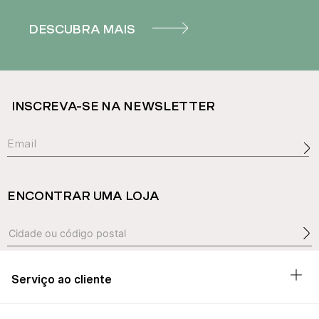
DESCUBRA MAIS
INSCREVA-SE NA NEWSLETTER
ENCONTRAR UMA LOJA
Serviço ao cliente