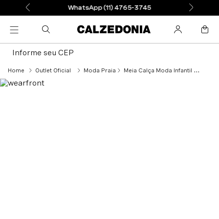
WhatsApp (11) 4765-3745
Informe seu CEP
Outlet Oficial
Moda Praia
Meia Calça Moda Infantil - Azul