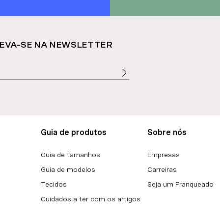
EVA-SE NA NEWSLETTER
Guia de produtos
Sobre nós
Guia de tamanhos
Empresas
Guia de modelos
Carreiras
Tecidos
Seja um Franqueado
Cuidados a ter com os artigos