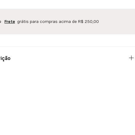
grátis para compras acima de R$ 250,00
Frete
ição