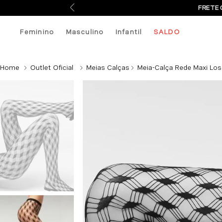
FRETE 
Feminino
Masculino
Infantil
SALDO
Outlet Oficial
Meias Calças
Meia-Calça Rede Maxi Los