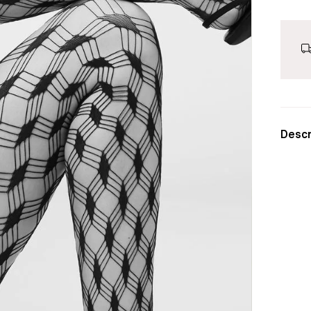
Descr