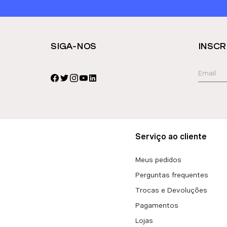
SIGA-NOS
INSCR
Serviço ao cliente
Meus pedidos
Perguntas frequentes
Trocas e Devoluções
Pagamentos
Lojas