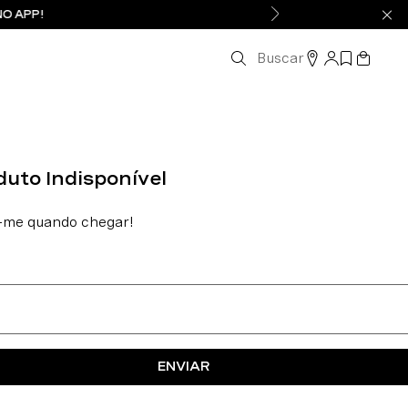
NO APP!
Buscar
ENVIAR