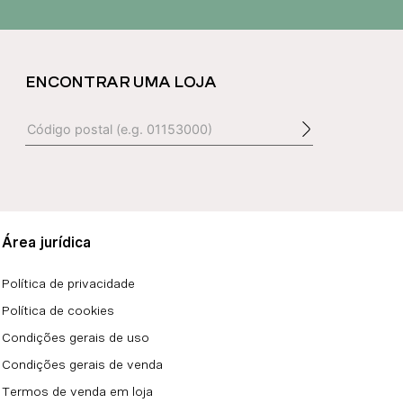
ENCONTRAR UMA LOJA
Área jurídica
Política de privacidade
Política de cookies
Condições gerais de uso
Condições gerais de venda
Termos de venda em loja