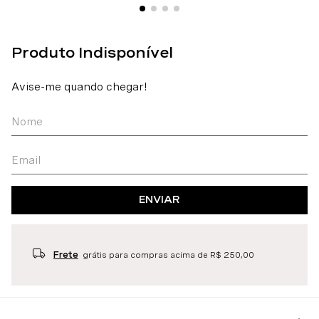
ENVIAR
Frete
grátis para compras acima de R$ 250,00