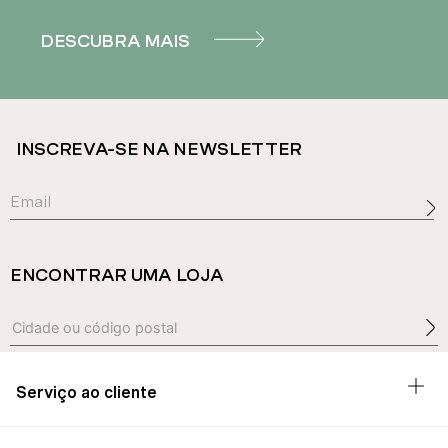
DESCUBRA MAIS
INSCREVA-SE NA NEWSLETTER
ENCONTRAR UMA LOJA
Serviço ao cliente