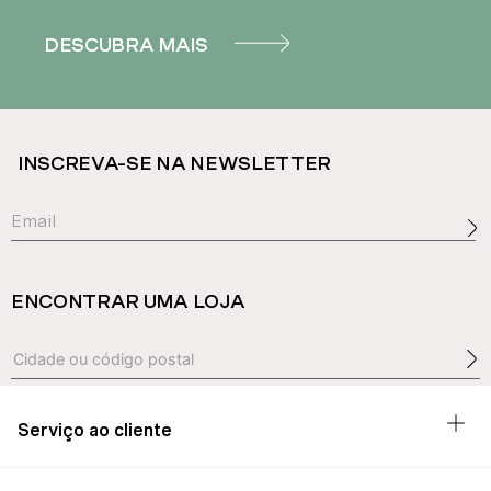
DESCUBRA MAIS
INSCREVA-SE NA NEWSLETTER
ENCONTRAR UMA LOJA
Serviço ao cliente