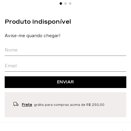
ENVIAR
Frete
grátis para compras acima de R$ 250,00