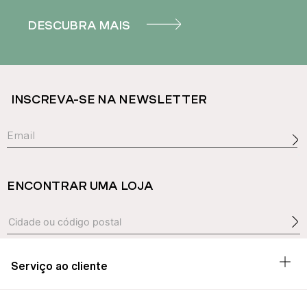
DESCUBRA MAIS
INSCREVA-SE NA NEWSLETTER
ENCONTRAR UMA LOJA
Serviço ao cliente