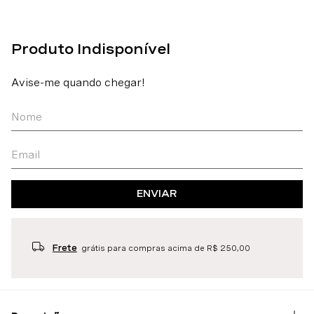
ENVIAR
Frete
grátis para compras acima de R$ 250,00