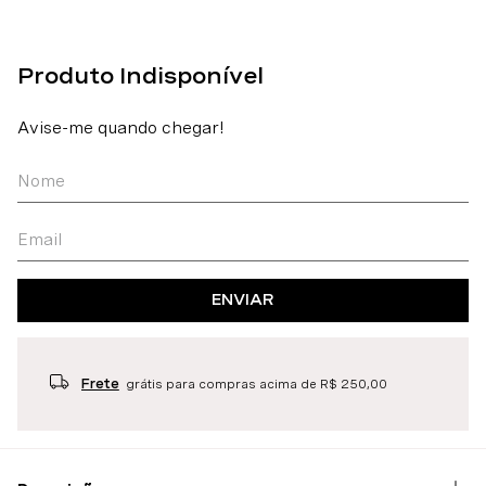
ENVIAR
Frete
grátis para compras acima de R$ 250,00