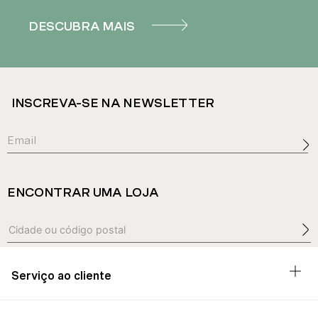
DESCUBRA MAIS
INSCREVA-SE NA NEWSLETTER
ENCONTRAR UMA LOJA
Serviço ao cliente