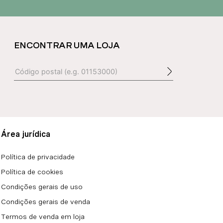
ENCONTRAR UMA LOJA
Área jurídica
Política de privacidade
Política de cookies
Condições gerais de uso
Condições gerais de venda
Termos de venda em loja