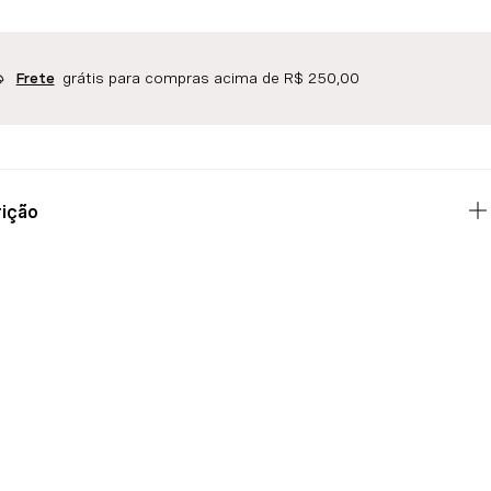
grátis para compras acima de R$ 250,00
Frete
ição