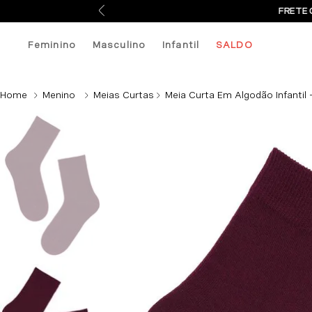
FRETE 
Feminino
Masculino
Infantil
SALDO
Menino
Meias Curtas
Meia Curta Em Algodão Infantil 