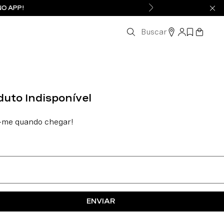
NO APP!
Buscar
ENVIAR