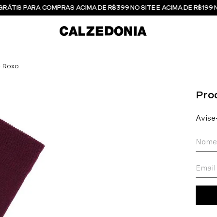
GRÁTIS PARA COMPRAS ACIMA DE R$399 NO SITE E ACIMA DE R$199 
- Roxo