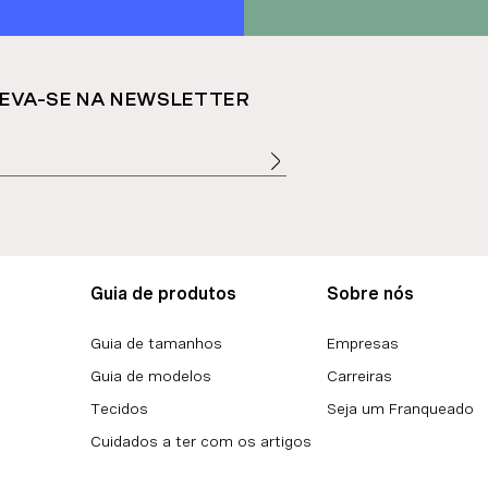
EVA-SE NA NEWSLETTER
Guia de produtos
Sobre nós
Guia de tamanhos
Empresas
Guia de modelos
Carreiras
Tecidos
Seja um Franqueado
Cuidados a ter com os artigos