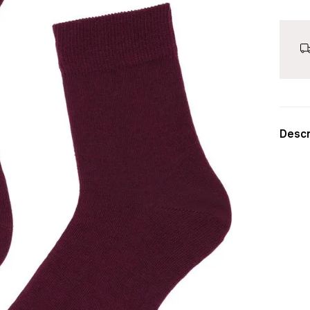
Descr