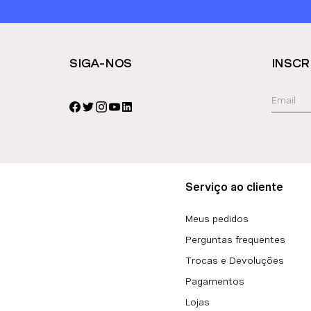
SIGA-NOS
INSCR
Serviço ao cliente
Meus pedidos
Perguntas frequentes
Trocas e Devoluções
Pagamentos
Lojas