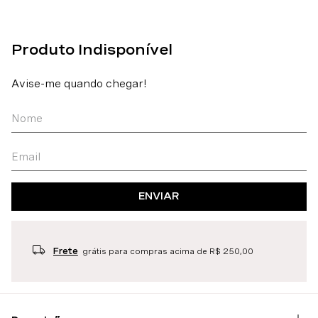
ENVIAR
Frete
grátis para compras acima de R$ 250,00