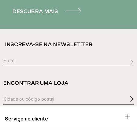
DESCUBRA MAIS
INSCREVA-SE NA NEWSLETTER
ENCONTRAR UMA LOJA
Serviço ao cliente