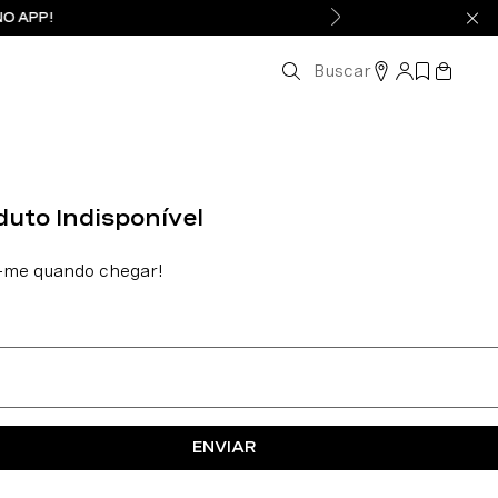
NO APP!
Buscar
ENVIAR