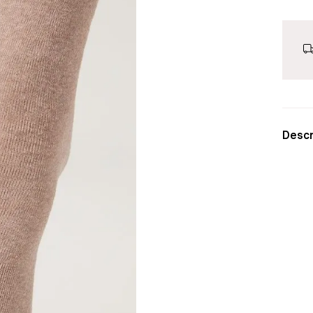
Descr