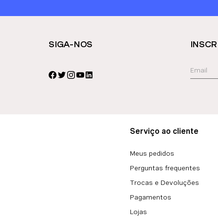
SIGA-NOS
INSCR
Serviço ao cliente
Meus pedidos
Perguntas frequentes
Trocas e Devoluções
Pagamentos
Lojas