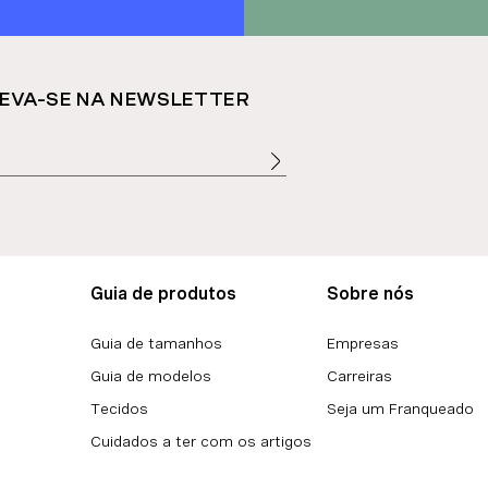
EVA-SE NA NEWSLETTER
Guia de produtos
Sobre nós
Guia de tamanhos
Empresas
Guia de modelos
Carreiras
Tecidos
Seja um Franqueado
Cuidados a ter com os artigos