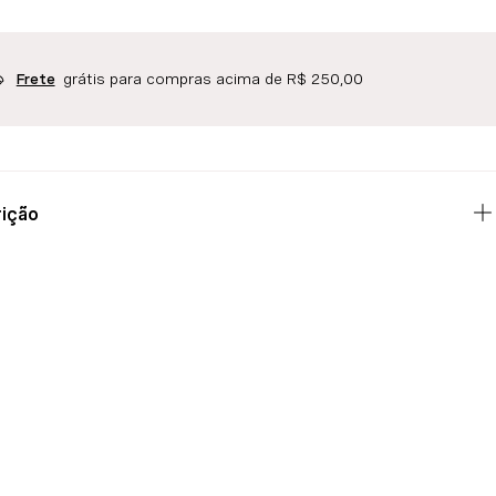
grátis para compras acima de R$ 250,00
Frete
ição