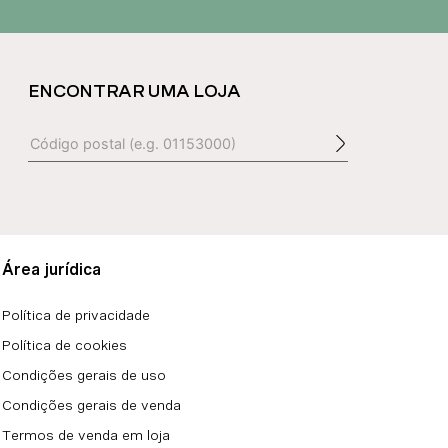
ENCONTRAR UMA LOJA
Área jurídica
Política de privacidade
Política de cookies
Condições gerais de uso
Condições gerais de venda
Termos de venda em loja