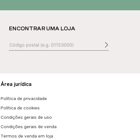
ENCONTRAR UMA LOJA
Área jurídica
Política de privacidade
Política de cookies
Condições gerais de uso
Condições gerais de venda
Termos de venda em loja