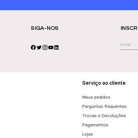
SIGA-NOS
INSCR
Serviço ao cliente
Meus pedidos
Perguntas frequentes
Trocas e Devoluções
Pagamentos
Lojas