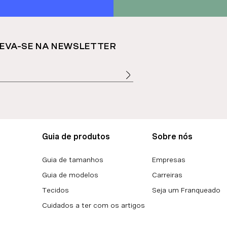
EVA-SE NA NEWSLETTER
Guia de produtos
Sobre nós
Guia de tamanhos
Empresas
Guia de modelos
Carreiras
Tecidos
Seja um Franqueado
Cuidados a ter com os artigos