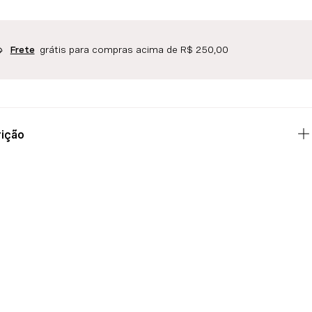
grátis para compras acima de R$ 250,00
Frete
ição