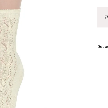
Descr