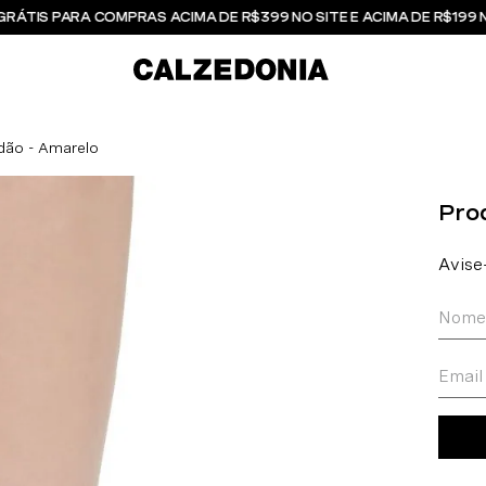
GRÁTIS PARA COMPRAS ACIMA DE R$399 NO SITE E ACIMA DE R$199 
dão - Amarelo