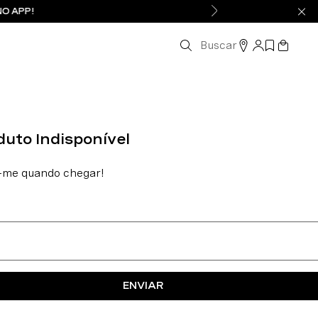
NO APP!
Buscar
ENVIAR