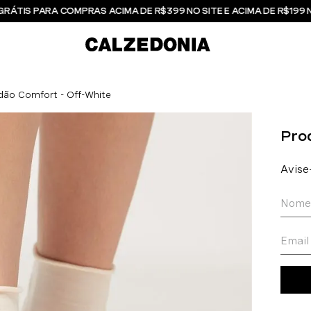
GRÁTIS PARA COMPRAS ACIMA DE R$399 NO SITE E ACIMA DE R$199 
dão Comfort - Off-White