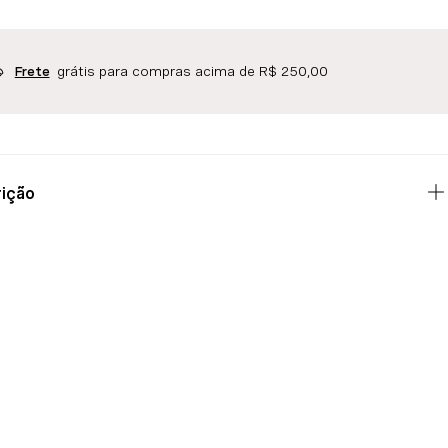
grátis para compras acima de R$ 250,00
Frete
ição