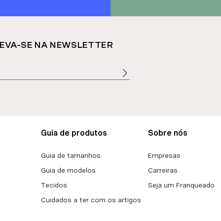
EVA-SE NA NEWSLETTER
Guia de produtos
Sobre nós
Guia de tamanhos
Empresas
Guia de modelos
Carreiras
Tecidos
Seja um Franqueado
Cuidados a ter com os artigos