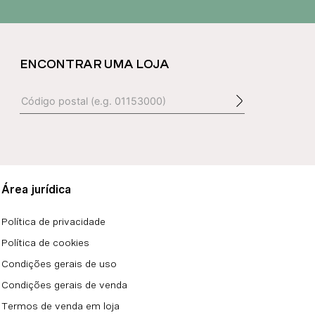
ENCONTRAR UMA LOJA
Área jurídica
Política de privacidade
Política de cookies
Condições gerais de uso
Condições gerais de venda
Termos de venda em loja