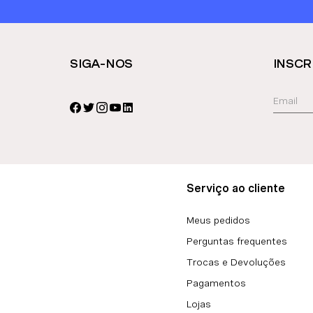
SIGA-NOS
INSCR
Serviço ao cliente
Meus pedidos
Perguntas frequentes
Trocas e Devoluções
Pagamentos
Lojas