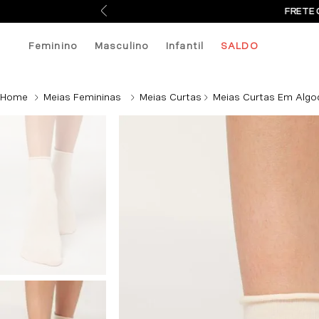
FRETE 
Feminino
Masculino
Infantil
SALDO
Meias Femininas
Meias Curtas
Meias Curtas Em Algo