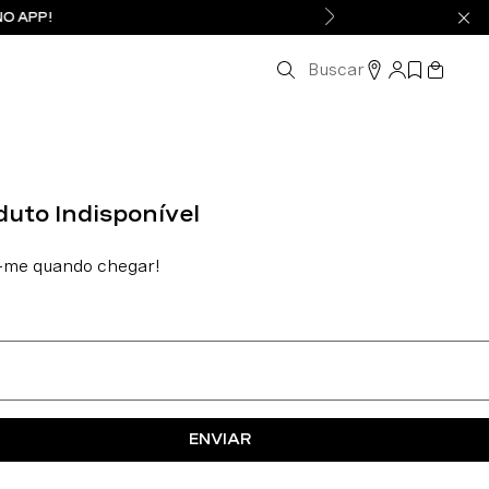
NO APP!
Buscar
ENVIAR